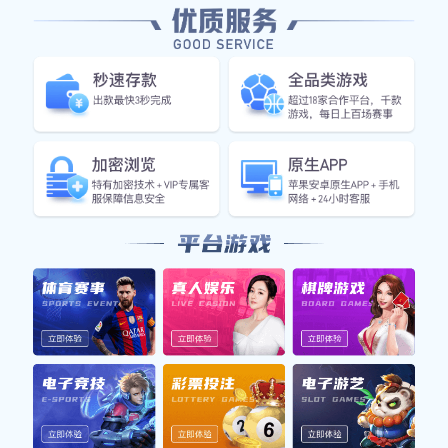
博体彩”或直接在浏览器中输入网址来找到它。一旦进入官网，您会看
到一系列不同的页面选项，其中包括首页、关于我们、产品介绍、客
户服务等。
接下来，点击“下载”按钮。这个按钮通常位于网站顶部或者导航栏
中。点击后，网页可能会跳转到另一个页面，那里会提供各种下载选
项，如手机APP、桌面客户端等。选择适合您设备的版本进行下载。
下载完成后，打开安装程序并按照提示完成安装过程。安装过程中可
能会要求您同意一些服务条款和隐私政策，请仔细阅读并勾选“我接
受”。然后，根据屏幕上的提示完成剩余的安装步骤。
最后，打开您的下载的文件，并按照引导开始使用贝博体彩网站。您
可以登录账户，查看最新的体育赛事信息，参与投注，享受便捷的在
线博彩体验。
通过以上步骤，您应该可以轻松地下载并开始使用贝博体彩官方网
站。如果您在下载或使用过程中遇到任何问题，建议及时联系客服寻
求帮助。