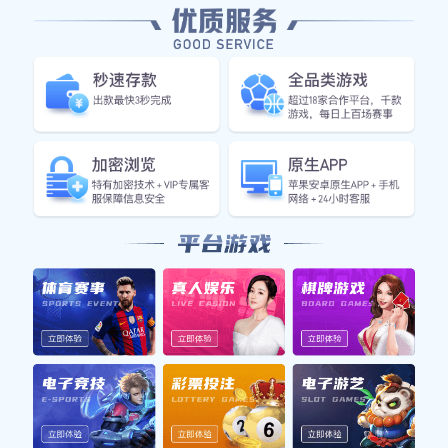
友情链接:
联系信息
联系人：刁经理
电话：111 0000 1111
邮箱：67788434567@163.com
地址：深圳市光明区马田街道
中国·Bb艾弗森(ballbet贝博)有限公司-官方网站
XML地图
百度地图