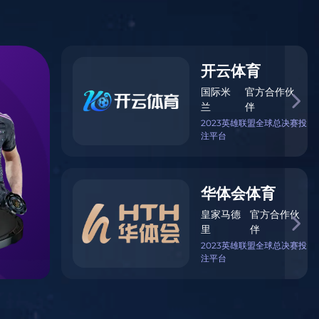
网站地图
咨询热线
111 0000 1111
讯中心
关于我们