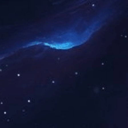
我要留言
中国·Bb艾弗森(ballbet贝博)有限公司-官方网站中国·Bb艾弗森(ballb
精神，致力于为用户提供高品质的产品与服务。Bb艾弗森，以实力铸就