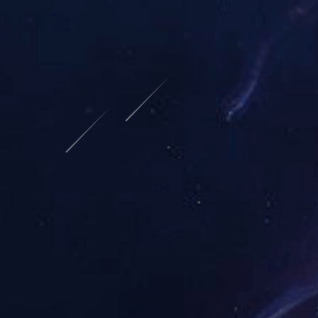
EN71检测
MSDS报告
甲
REACH检测
RoHS检测
WEEE指令
酚类化合物检测
镉含量Cd检测
甲醛检测