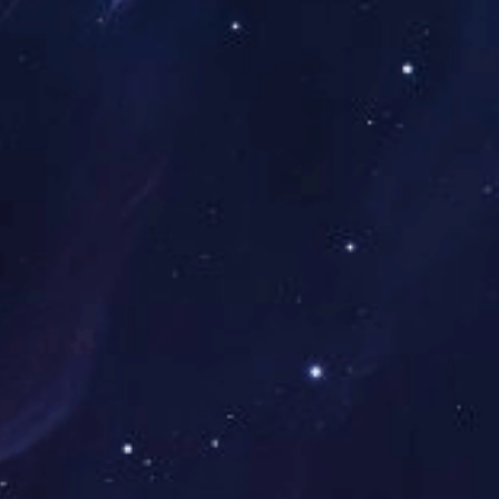
醛检测
首页
上一页
1
下一页