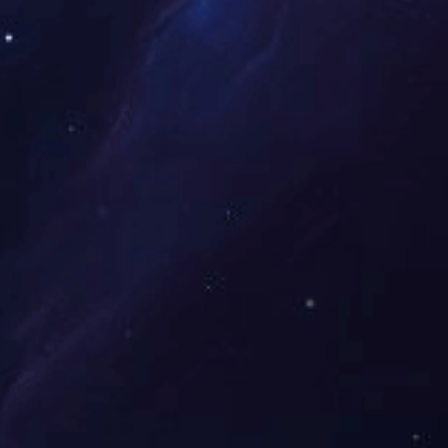
et贝博)有限公司-官方网站 - 🧧🧧😄😄✅Bb艾弗森✅【ynjzxc.co
品牌，以诚信赢得未来，邀您共创精彩！