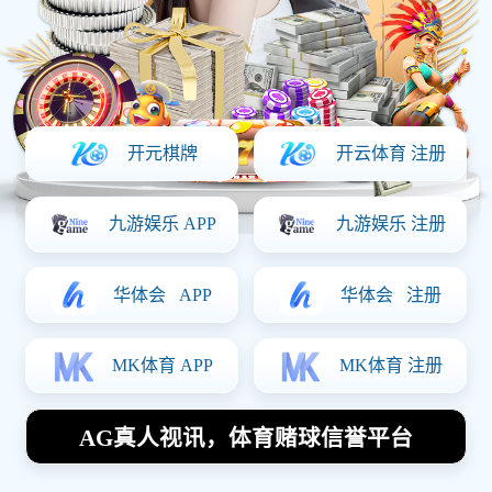
时间：2025-06-06 访问量：1232